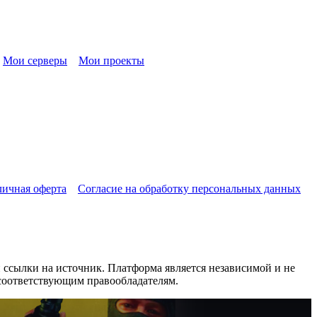
Мои серверы
Мои проекты
ичная оферта
Согласие на обработку персональных данных
сылки на источник. Платформа является независимой и не
 соответствующим правообладателям.