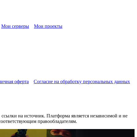
Мои серверы
Мои проекты
ичная оферта
Согласие на обработку персональных данных
сылки на источник. Платформа является независимой и не
 соответствующим правообладателям.