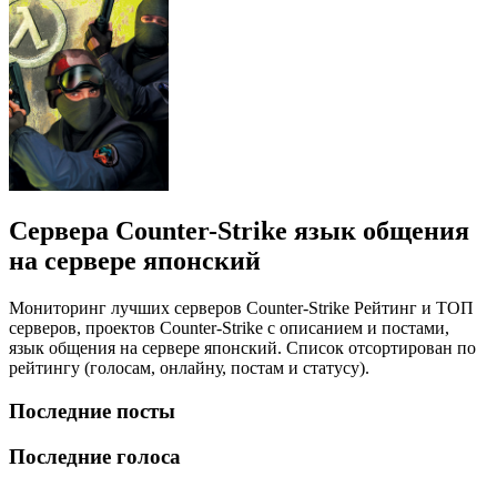
Сервера Counter-Strike язык общения
на сервере японский
Мониторинг лучших серверов Counter-Strike Рейтинг и ТОП
серверов, проектов Counter-Strike с описанием и постами,
язык общения на сервере японский. Список отсортирован по
рейтингу (голосам, онлайну, постам и статусу).
Последние посты
Последние голоса